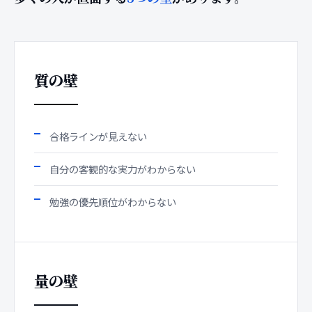
質の壁
合格ラインが見えない
自分の客観的な実力がわからない
勉強の優先順位がわからない
量の壁