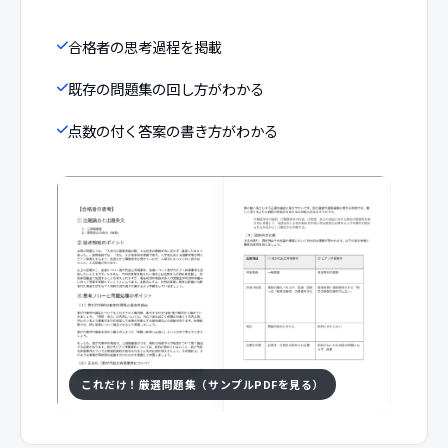
合格者の思考過程を掲載
既存の問題集の回し方がわかる
点数の付く答案の書き方がわかる
これだけ！厳選問題集（サンプルPDFを見る）