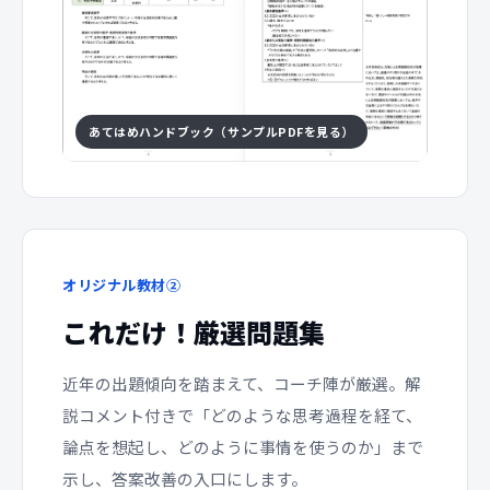
あてはめハンドブック（サンプルPDFを見る）
オリジナル教材②
これだけ！厳選問題集
近年の出題傾向を踏まえて、コーチ陣が厳選。解
説コメント付きで「どのような思考過程を経て、
論点を想起し、どのように事情を使うのか」まで
示し、答案改善の入口にします。