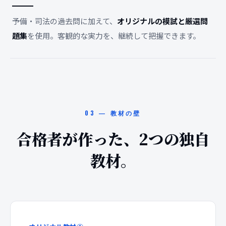
予備・司法の過去問に加えて、
オリジナルの模試と厳選問
題集
を使用。客観的な実力を、継続して把握できます。
03 — 教材の壁
合格者が作った、2つの独自
教材。