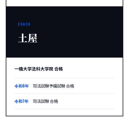
COACH
土屋
一橋大学法科大学院 合格
令和6年
司法試験予備試験 合格
令和7年
司法試験 合格