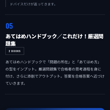
ドバイスだけが返ってきます。
05
あてはめハンドブック／これだけ！厳選問
題集
2 BOOKS
あてはめハンドブックで「問題の所在」と「あてはめ方」
の型をインプット。厳選問題集で合格者の思考過程を身に
付け、さらに添削でアウトプット。答案を合格答案へ近づけ
ていきます。