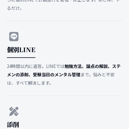
るだけ。
個別LINE
24時間以内に返答。LINEでは
勉強方法、論点の解説、ステ
メンの添削、受験当日のメンタル管理
まで。悩みと不安
は、すべて解決します。
添削