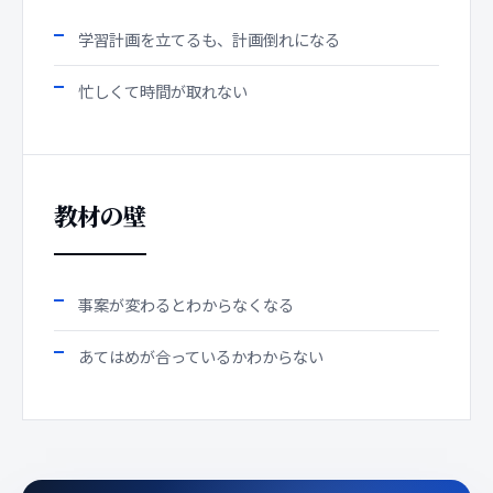
学習計画を立てるも、計画倒れになる
忙しくて時間が取れない
教材の壁
事案が変わるとわからなくなる
あてはめが合っているかわからない