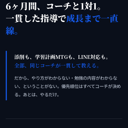
6ヶ月間、コーチと1対1。
一貫した指導で
成長まで一直
線。
添削も、学習計画MTGも、LINE対応も。
全部、同じコーチが一貫して教える。
だから、やり方がわからない・勉強の内容がわからな
い、ということがない。優先順位はすべてコーチが決め
る。あとは、やるだけ。